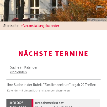
© CVJM Leipzig e.V.
Startseite
> Veranstaltungskalender
NÄCHSTE TERMINE
Suche im Kalender
einblenden
Ihre Suche in der Rubrik "Familienzentrum" ergab 20 Treffer:
Kalender mit diesen Sucheinstellungen abonnieren
10.08.2026
Kreativwerkstatt