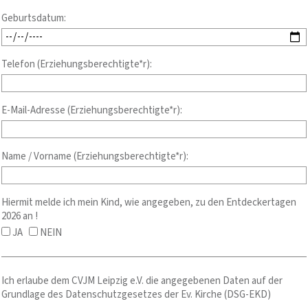
Geburtsdatum:
Telefon (Erziehungsberechtigte*r):
E-Mail-Adresse (Erziehungsberechtigte*r):
Name / Vorname (Erziehungsberechtigte*r):
Hiermit melde ich mein Kind, wie angegeben, zu den Entdeckertagen
2026 an !
JA
NEIN
Ich erlaube dem CVJM Leipzig e.V. die angegebenen Daten auf der
Grundlage des Datenschutzgesetzes der Ev. Kirche (DSG-EKD)