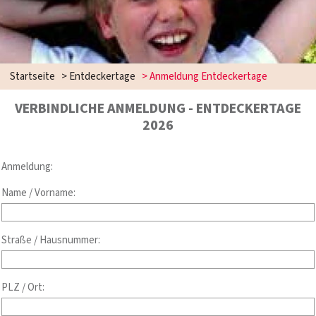
Startseite
>
Entdeckertage
>
Anmeldung Entdeckertage
VERBINDLICHE ANMELDUNG - ENTDECKERTAGE
2026
Anmeldung:
Name / Vorname:
Straße / Hausnummer:
PLZ / Ort: