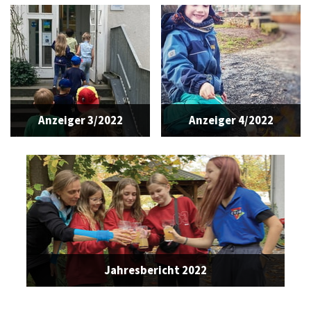
Anzeiger 3/2022
Anzeiger 4/2022
Jahresbericht 2022