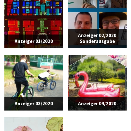
Anzeiger 02/2020
Anzeiger 01/2020
Sonderausgabe
© CVJM Leipzig e.V.
Anzeiger 03/2020
Anzeiger 04/2020