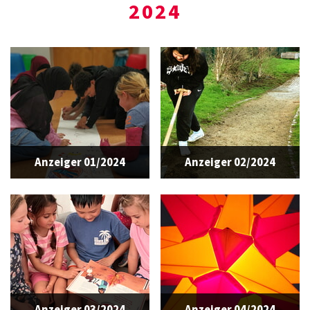
2024
Anzeiger 01/2024
Anzeiger 02/2024
Anzeiger 03/2024
Anzeiger 04/2024