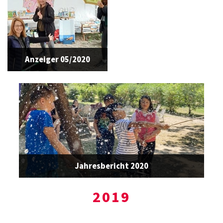
Anzeiger 05/2020
Jahresbericht 2020
2019