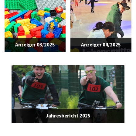
Anzeiger 03/2025
Anzeiger 04/2025
Jahresbericht 2025