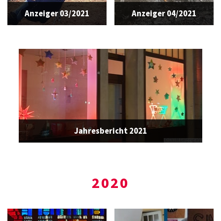
Anzeiger 03/2021
Anzeiger 04/2021
Jahresbericht 2021
© CVJM Leipzig e.V.
2020