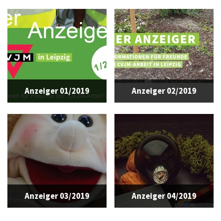
Anzeiger 01/2019
Anzeiger 02/2019
Anzeiger 03/2019
Anzeiger 04/2019
© CVJM Leipzig e.V.